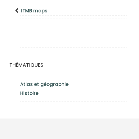
ITMB maps
THÉMATIQUES
Atlas et géographie
Histoire