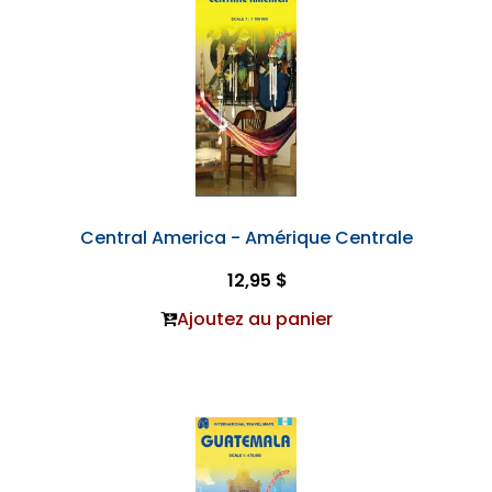
Central America - Amérique Centrale
12,95 $
Ajoutez au panier