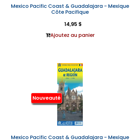
Mexico Pacific Coast & Guadalajara - Mexique
Côte Pacifique
14,95 $
Ajoutez au panier
Nouveauté
Mexico Pacific Coast & Guadalajara - Mexique