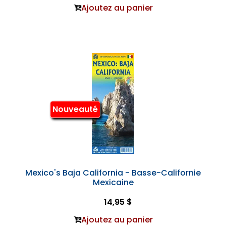
Ajoutez au panier
Nouveauté
Mexico's Baja California - Basse-Californie
Mexicaine
14,95 $
Ajoutez au panier