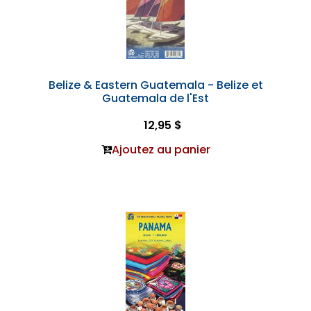
Belize & Eastern Guatemala - Belize et
Guatemala de l'Est
12,95 $
Ajoutez au panier