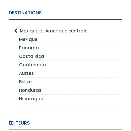
DESTINATIONS
Mexique et Amérique centrale
Mexique
Panama
Costa Rica
Guatemala
Autres
Belize
Honduras
Nicaragua
ÉDITEURS