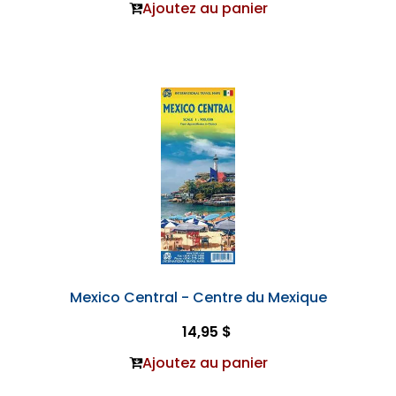
Ajoutez au panier
Mexico Central - Centre du Mexique
14,95 $
Ajoutez au panier