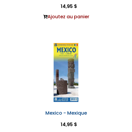
14,95 $
Ajoutez au panier
Mexico - Mexique
14,95 $