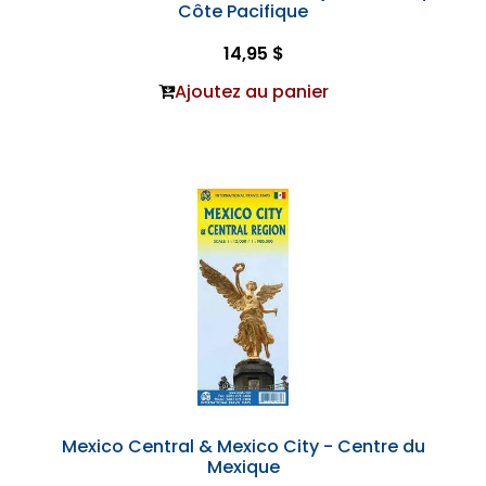
Côte Pacifique
14,95 $
Ajoutez au panier
Mexico Central & Mexico City - Centre du
Mexique