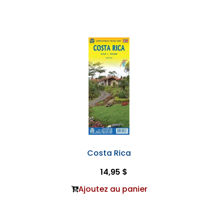
Costa Rica
14,95 $
Ajoutez au panier