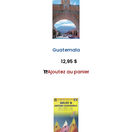
Guatemala
12,95 $
Ajoutez au panier