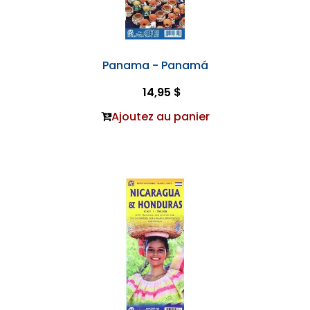
Panama - Panamá
14,95 $
Ajoutez au panier