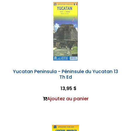
Yucatan Peninsula - Péninsule du Yucatan 13
Th Ed
13,95 $
Ajoutez au panier