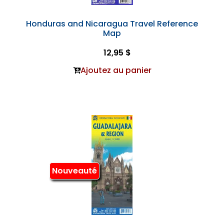
Honduras and Nicaragua Travel Reference
Map
12,95 $
Ajoutez au panier
Nouveauté