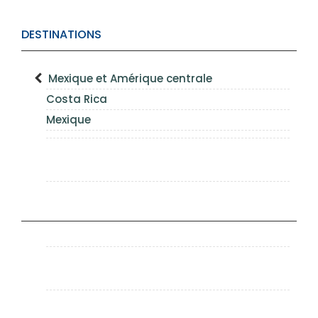
DESTINATIONS
Mexique et Amérique centrale
Costa Rica
Mexique