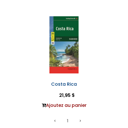
Costa Rica
21,95 $
Ajoutez au panier
1