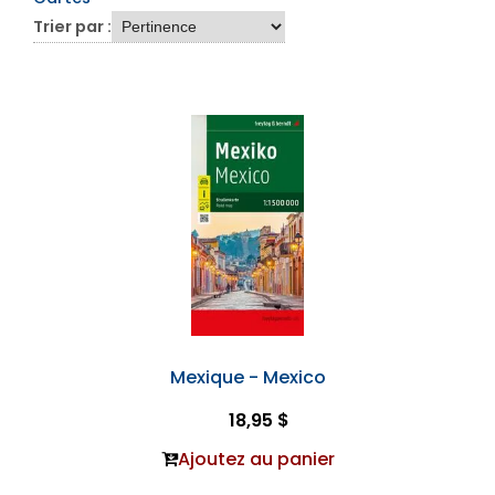
Trier par :
Mexique - Mexico
18,95 $
Ajoutez au panier