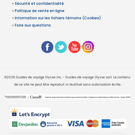
»
Sécurité et confidentialité
»
Politique de vente en ligne
»
Information sur les fichiers témoins (Cookies)
»
Foire aux questions
©2026 Guides de voyage Ulysse inc. - Guides de voyage Ulysse sarl. Le contenu
de ce site ne peut être reproduit ni réutilisé sans autorisation écrite.