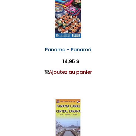
Panama - Panamá
14,95 $
Ajoutez au panier