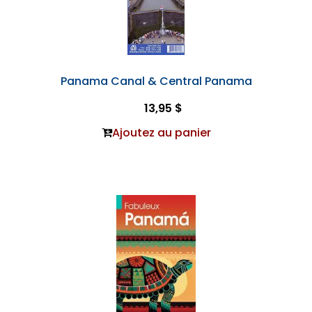
Panama Canal & Central Panama
13,95 $
Ajoutez au panier