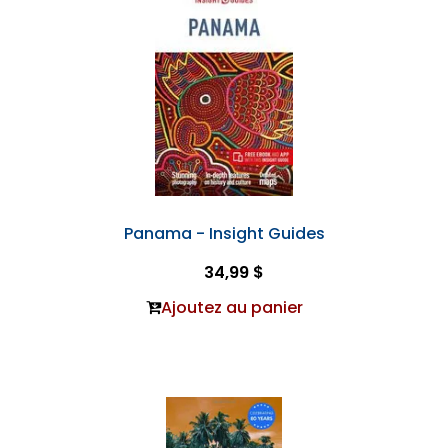
Panama - Insight Guides
34,99 $
Ajoutez au panier