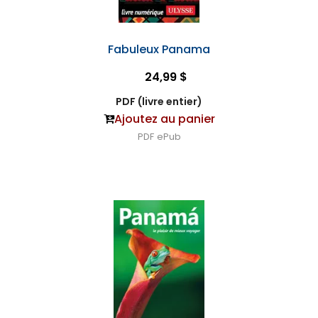
Fabuleux Panama
24,99 $
PDF (livre entier)
Ajoutez au panier
PDF
ePub