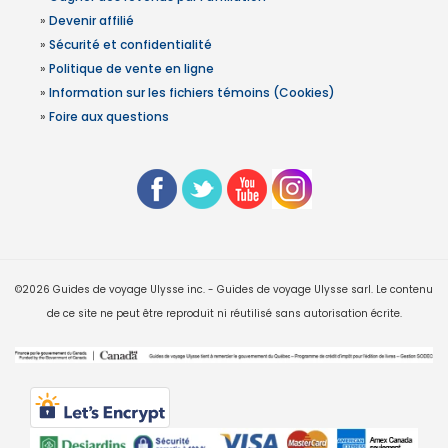
»
Devenir affilié
»
Sécurité et confidentialité
»
Politique de vente en ligne
»
Information sur les fichiers témoins (Cookies)
»
Foire aux questions
©2026 Guides de voyage Ulysse inc. - Guides de voyage Ulysse sarl. Le contenu
de ce site ne peut être reproduit ni réutilisé sans autorisation écrite.