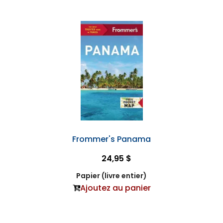
Frommer's Panama
24,95 $
Papier (livre entier)
Ajoutez au panier