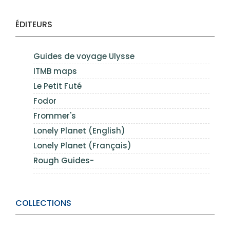
ÉDITEURS
Guides de voyage Ulysse
ITMB maps
Le Petit Futé
Fodor
Frommer's
Lonely Planet (English)
Lonely Planet (Français)
Rough Guides-
COLLECTIONS