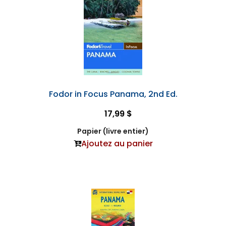
Fodor in Focus Panama, 2nd Ed.
17,99 $
Papier (livre entier)
Ajoutez au panier