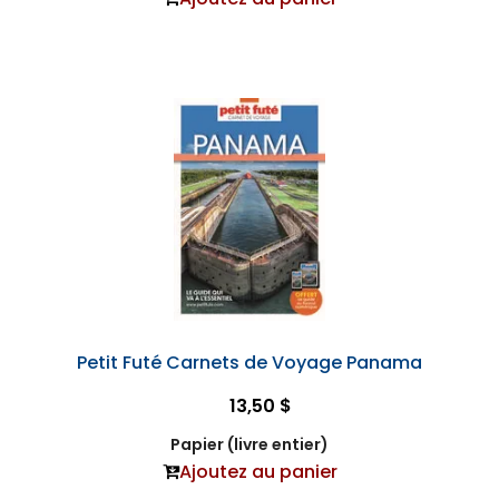
Petit Futé Carnets de Voyage Panama
13,50 $
Papier (livre entier)
Ajoutez au panier