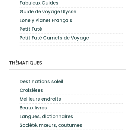
Fabuleux Guides
Guide de voyage Ulysse
Lonely Planet Français
Petit Futé
Petit Futé Carnets de Voyage
THÉMATIQUES
Destinations soleil
Croisières
Meilleurs endroits
Beaux livres
Langues, dictionnaires
Société, mœurs, coutumes