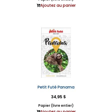
Ajoutez au panier
Petit Futé Panama
34,95 $
Papier (livre entier)
Ajoutez au panier