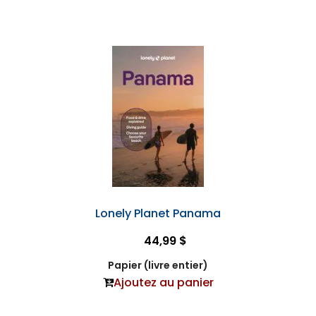
Lonely Planet Panama
44,99 $
Papier (livre entier)
Ajoutez au panier