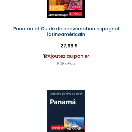
Panama et Guide de conversation espagnol
latinoaméricain
27,99 $
Ajoutez au panier
PDF
ePub