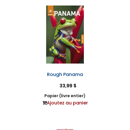
Rough Panama
33,99 $
Papier (livre entier)
Ajoutez au panier