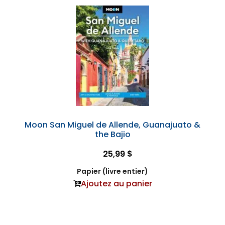
Moon San Miguel de Allende, Guanajuato &
the Bajio
25,99 $
Papier (livre entier)
Ajoutez au panier