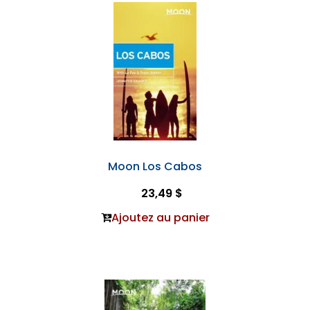
Moon Los Cabos
23,49 $
Ajoutez au panier