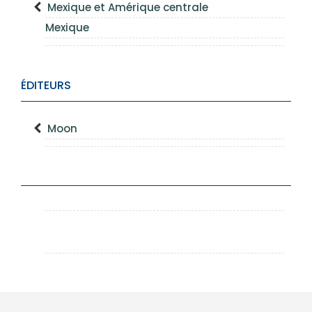
Mexique et Amérique centrale
Mexique
ÉDITEURS
Moon