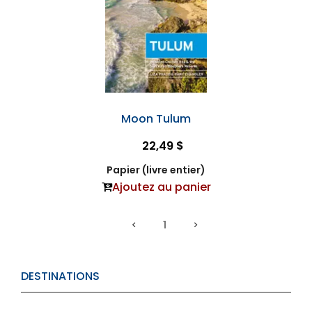
Moon Tulum
22,49 $
Papier (livre entier)
Ajoutez au panier
1
DESTINATIONS