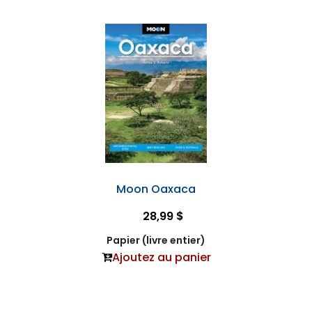
Moon Oaxaca
28,99 $
Papier (livre entier)
Ajoutez au panier