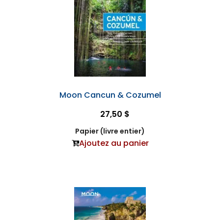
Moon Cancun & Cozumel
27,50 $
Papier (livre entier)
Ajoutez au panier