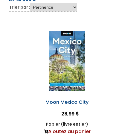
Trier par :
Moon Mexico City
28,99 $
Papier (livre entier)
Ajoutez au panier