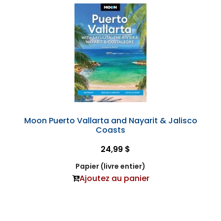
Moon Puerto Vallarta and Nayarit & Jalisco
Coasts
24,99 $
Papier (livre entier)
Ajoutez au panier