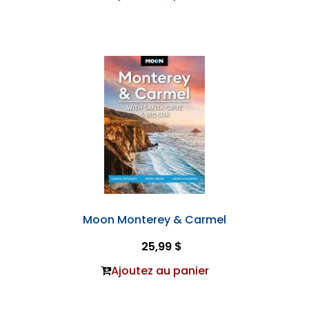
Moon Monterey & Carmel
25,99 $
Ajoutez au panier