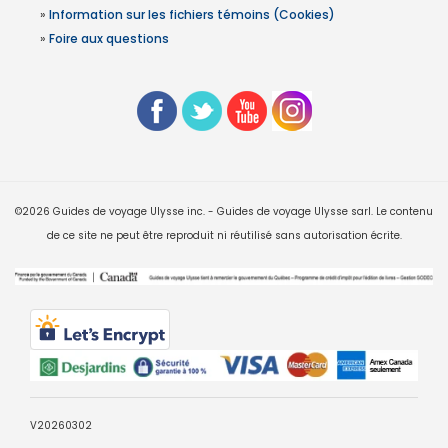
»
Information sur les fichiers témoins (Cookies)
»
Foire aux questions
©2026 Guides de voyage Ulysse inc. - Guides de voyage Ulysse sarl. Le contenu
de ce site ne peut être reproduit ni réutilisé sans autorisation écrite.
V20260302