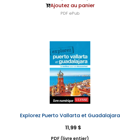
Ajoutez au panier
PDF
ePub
Explorez Puerto Vallarta et Guadalajara
11,99 $
PDF (livre entier)