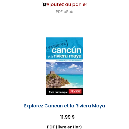
Ajoutez au panier
PDF
ePub
Explorez Cancun et la Riviera Maya
11,99 $
PDF (livre entier)