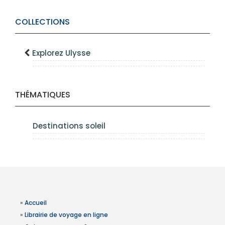
COLLECTIONS
Explorez Ulysse
THÉMATIQUES
Destinations soleil
»
Accueil
»
Librairie de voyage en ligne