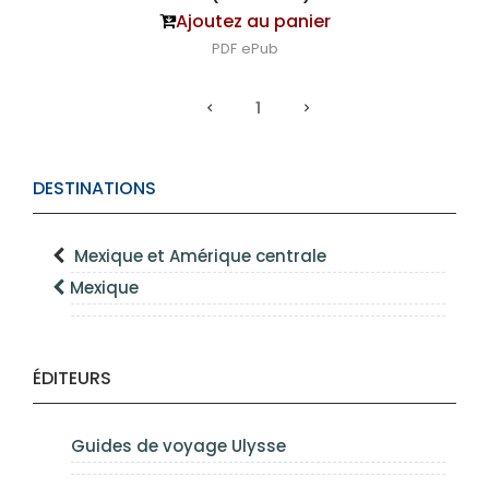
Ajoutez au panier
PDF
ePub
1
DESTINATIONS
Mexique et Amérique centrale
Mexique
ÉDITEURS
Guides de voyage Ulysse