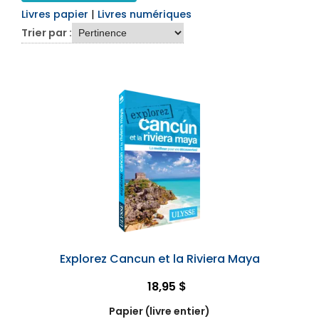
Livres papier
|
Livres numériques
Trier par :
Explorez Cancun et la Riviera Maya
18,95 $
Papier (livre entier)