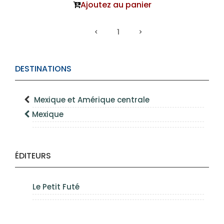
Ajoutez au panier
1
DESTINATIONS
Mexique et Amérique centrale
Mexique
ÉDITEURS
Le Petit Futé