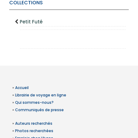
COLLECTIONS
Petit Futé
»
Accueil
»
Librairie de voyage en ligne
»
Qui sommes-nous?
»
Communiqués de presse
»
Auteurs recherchés
»
Photos recherchées