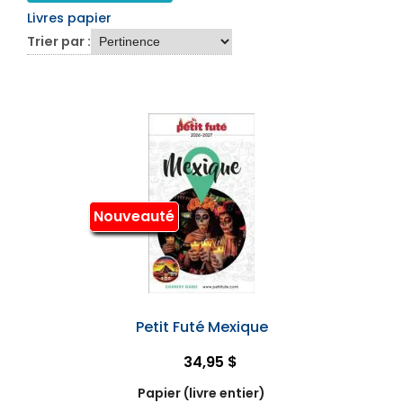
Livres papier
Trier par :
Nouveauté
Petit Futé Mexique
34,95 $
Papier (livre entier)