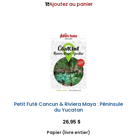
Ajoutez au panier
Petit Futé Cancun & Riviera Maya : Péninsule
du Yucatan
26,95 $
Papier (livre entier)