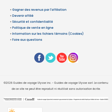
»
Gagner des revenus par l'affiliation
»
Devenir affilié
»
Sécurité et confidentialité
»
Politique de vente en ligne
»
Information sur les fichiers témoins (Cookies)
»
Foire aux questions
©2026 Guides de voyage Ulysse inc. - Guides de voyage Ulysse sarl. Le contenu
de ce site ne peut être reproduit ni réutilisé sans autorisation écrite.