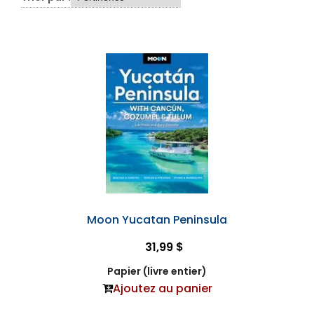
Moon Yucatan Peninsula
31,99 $
Papier (livre entier)
Ajoutez au panier