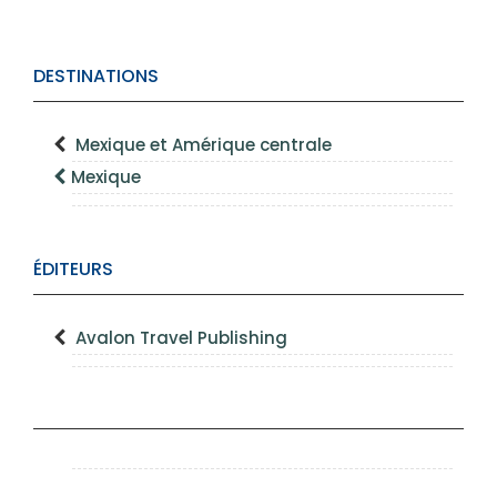
DESTINATIONS
Mexique et Amérique centrale
Mexique
ÉDITEURS
Avalon Travel Publishing