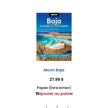
Moon Baja
27,99 $
Papier (livre entier)
Ajoutez au panier
1