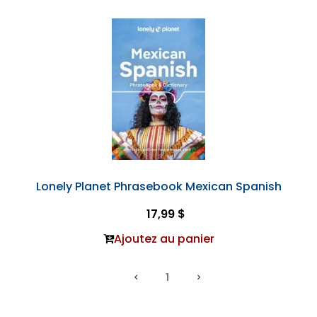
Lonely Planet Phrasebook Mexican Spanish
17,99 $
Ajoutez au panier
1