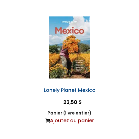
Lonely Planet Mexico
22,50 $
Papier (livre entier)
Ajoutez au panier