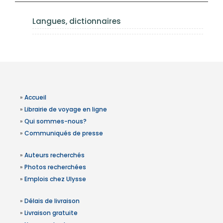
Langues, dictionnaires
»
Accueil
»
Librairie de voyage en ligne
»
Qui sommes-nous?
»
Communiqués de presse
»
Auteurs recherchés
»
Photos recherchées
»
Emplois chez Ulysse
»
Délais de livraison
»
Livraison gratuite