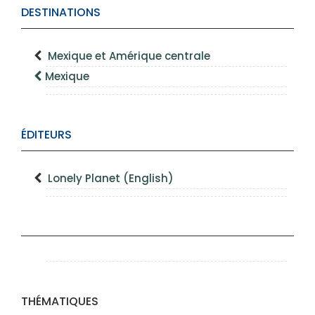
DESTINATIONS
Mexique et Amérique centrale
Mexique
ÉDITEURS
Lonely Planet (English)
THÉMATIQUES