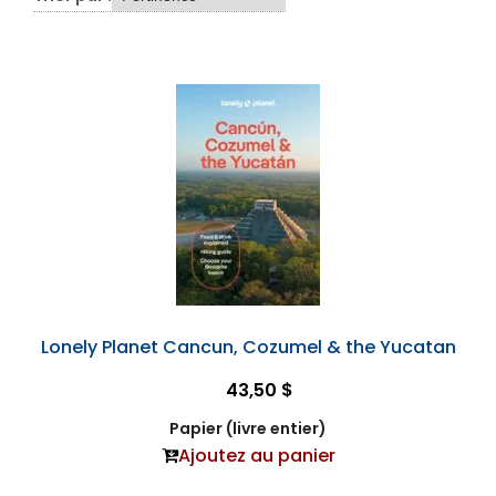
Lonely Planet Cancun, Cozumel & the Yucatan
43,50 $
Papier (livre entier)
Ajoutez au panier