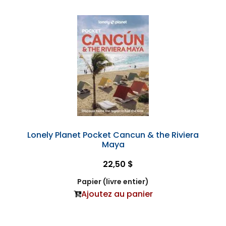
Lonely Planet Pocket Cancun & the Riviera
Maya
22,50 $
Papier (livre entier)
Ajoutez au panier