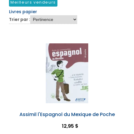
Meilleurs vendeurs
Livres papier
Trier par :
Assimil l'Espagnol du Mexique de Poche
12,95 $