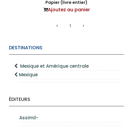
Papier (livre entier)
Ajoutez au panier
1
DESTINATIONS
Mexique et Amérique centrale
Mexique
ÉDITEURS
Assimil-