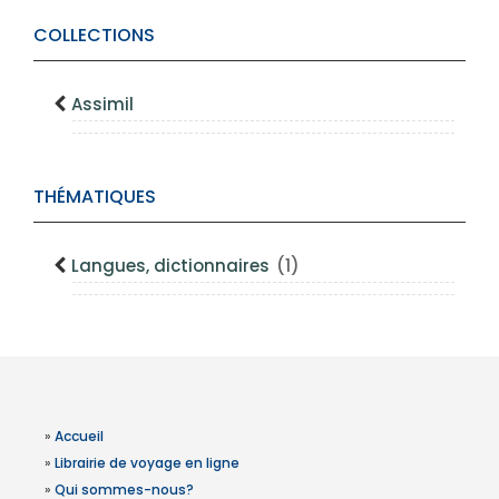
COLLECTIONS
Assimil
THÉMATIQUES
Langues, dictionnaires
(1)
»
Accueil
»
Librairie de voyage en ligne
»
Qui sommes-nous?