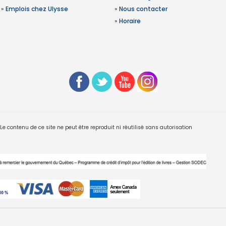
»
Emplois chez Ulysse
»
Nous contacter
»
Horaire
 contenu de ce site ne peut être reproduit ni réutilisé sans autorisation