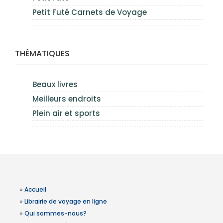
Petit Futé Carnets de Voyage
THÉMATIQUES
Beaux livres
Meilleurs endroits
Plein air et sports
»
Accueil
»
Librairie de voyage en ligne
»
Qui sommes-nous?