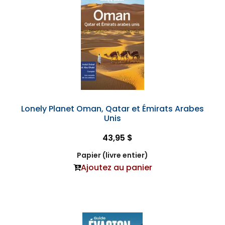
Lonely Planet Oman, Qatar et Émirats Arabes
Unis
43,95 $
Papier (livre entier)
Ajoutez au panier