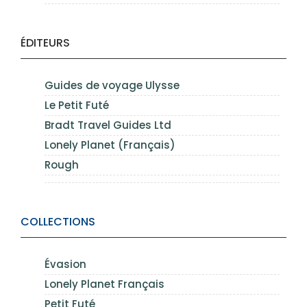
ÉDITEURS
Guides de voyage Ulysse
Le Petit Futé
Bradt Travel Guides Ltd
Lonely Planet (Français)
Rough
COLLECTIONS
Évasion
Lonely Planet Français
Petit Futé