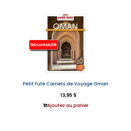
Nouveauté
Petit Futé Carnets de Voyage Oman
13,95 $
Ajoutez au panier