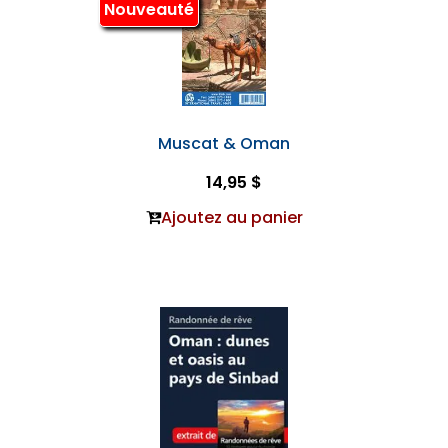
Nouveauté
Muscat & Oman
14,95 $
Ajoutez au panier