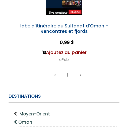
Idée d'itinéraire au Sultanat d'Oman -
Rencontres et fjords
0,99 $
Ajoutez au panier
ePub
1
DESTINATIONS
Moyen-Orient
Oman