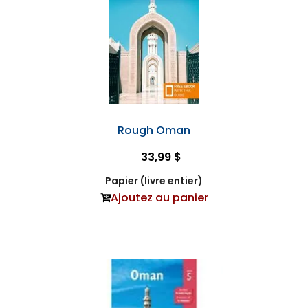
Rough Oman
33,99 $
Papier (livre entier)
Ajoutez au panier