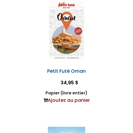
Petit Futé Oman
34,95 $
Papier (livre entier)
Ajoutez au panier