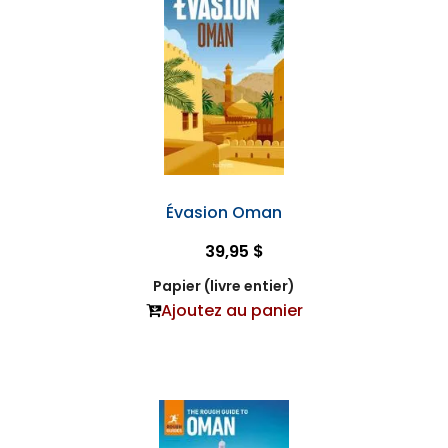
Évasion Oman
39,95 $
Papier (livre entier)
Ajoutez au panier