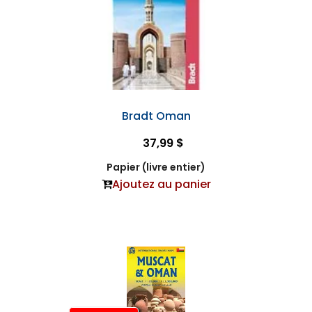
Bradt Oman
37,99 $
Papier (livre entier)
Ajoutez au panier