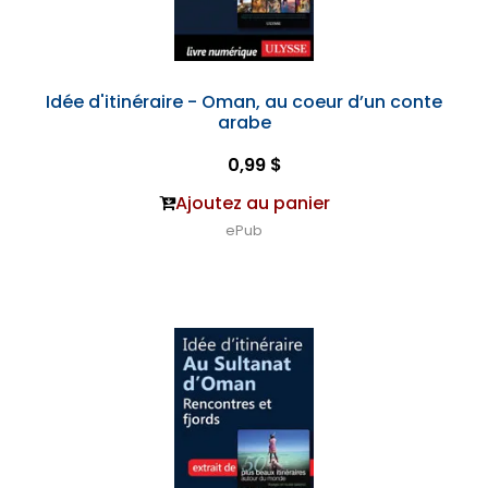
Idée d'itinéraire - Oman, au coeur d’un conte
arabe
0,99 $
Ajoutez au panier
ePub