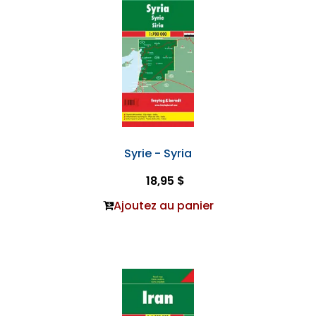
Syrie - Syria
18,95 $
Ajoutez au panier