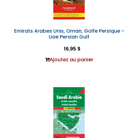
Emirats Arabes Unis, Oman, Golfe Persique -
Uae Persian Gulf
16,95 $
Ajoutez au panier