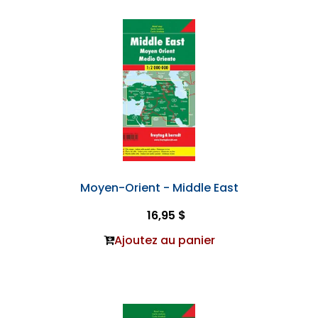
Moyen-Orient - Middle East
16,95 $
Ajoutez au panier