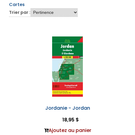
Cartes
Trier par :
Jordanie - Jordan
18,95 $
Ajoutez au panier