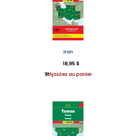
Iran
18,95 $
Ajoutez au panier