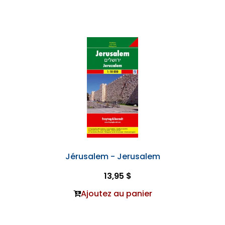
Jérusalem - Jerusalem
13,95 $
Ajoutez au panier