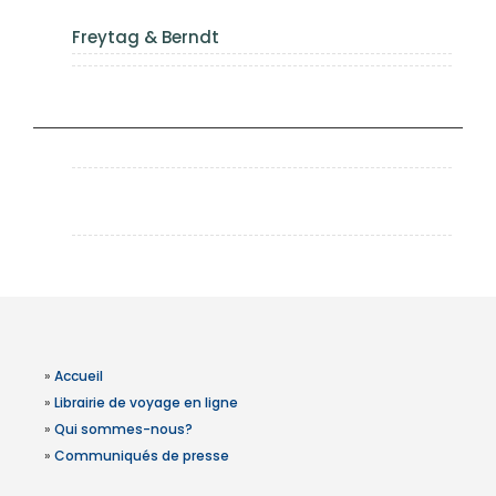
Freytag & Berndt
»
Accueil
»
Librairie de voyage en ligne
»
Qui sommes-nous?
»
Communiqués de presse