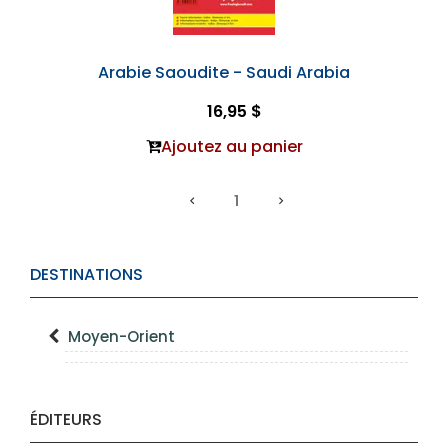
Arabie Saoudite - Saudi Arabia
16,95 $
Ajoutez au panier
1
DESTINATIONS
Moyen-Orient
ÉDITEURS