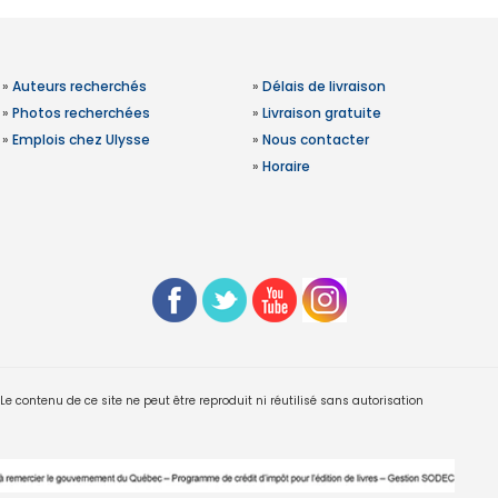
»
Auteurs recherchés
»
Délais de livraison
»
Photos recherchées
»
Livraison gratuite
»
Emplois chez Ulysse
»
Nous contacter
»
Horaire
 contenu de ce site ne peut être reproduit ni réutilisé sans autorisation