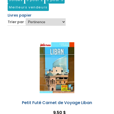
Meilleurs vendeurs
Livres papier
Trier par :
Petit Futé Carnet de Voyage Liban
9,50 $