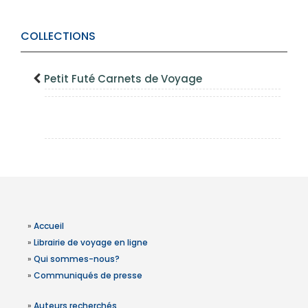
COLLECTIONS
Petit Futé Carnets de Voyage
»
Accueil
»
Librairie de voyage en ligne
»
Qui sommes-nous?
»
Communiqués de presse
»
Auteurs recherchés