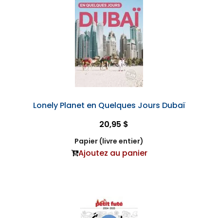
Lonely Planet en Quelques Jours Dubaï
20,95 $
Papier (livre entier)
Ajoutez au panier