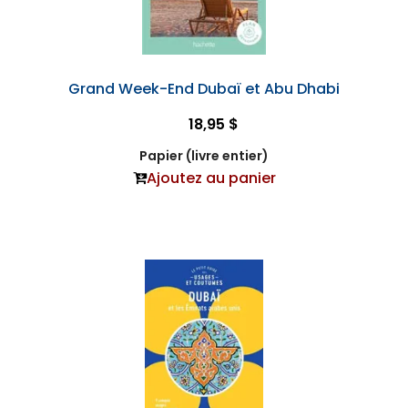
Grand Week-End Dubaï et Abu Dhabi
18,95 $
Papier (livre entier)
Ajoutez au panier