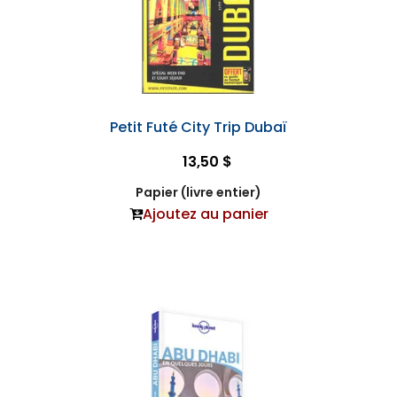
Petit Futé City Trip Dubaï
13,50 $
Papier (livre entier)
Ajoutez au panier