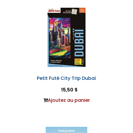
Petit Futé City Trip Dubaï
15,50 $
Ajoutez au panier