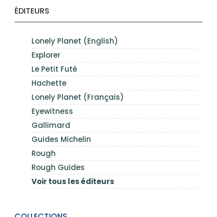
ÉDITEURS
Lonely Planet (English)
Explorer
Le Petit Futé
Hachette
Lonely Planet (Français)
Eyewitness
Gallimard
Guides Michelin
Rough
Rough Guides
Voir tous les éditeurs
COLLECTIONS