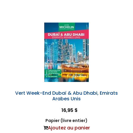
Vert Week-End Dubaï & Abu Dhabi, Emirats
Arabes Unis
16,95 $
Papier (livre entier)
Ajoutez au panier