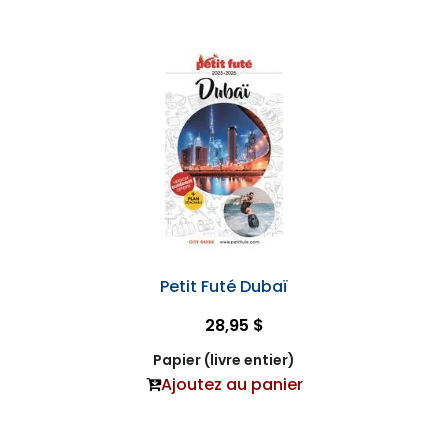
Petit Futé Dubaï
28,95 $
Papier (livre entier)
Ajoutez au panier