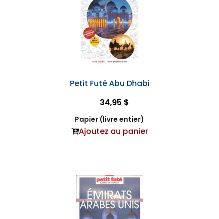
Petit Futé Abu Dhabi
34,95 $
Papier (livre entier)
Ajoutez au panier