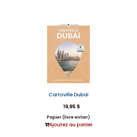
Cartoville Dubaï
19,95 $
Papier (livre entier)
Ajoutez au panier