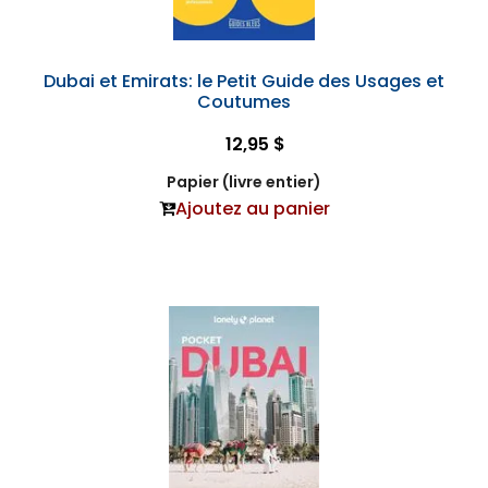
Dubai et Emirats: le Petit Guide des Usages et
Coutumes
12,95 $
Papier (livre entier)
Ajoutez au panier