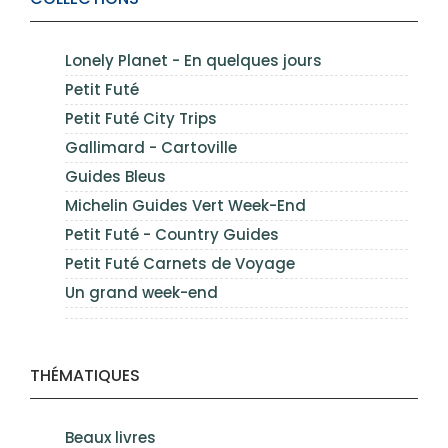
Lonely Planet - En quelques jours
Petit Futé
Petit Futé City Trips
Gallimard - Cartoville
Guides Bleus
Michelin Guides Vert Week-End
Petit Futé - Country Guides
Petit Futé Carnets de Voyage
Un grand week-end
THÉMATIQUES
Beaux livres