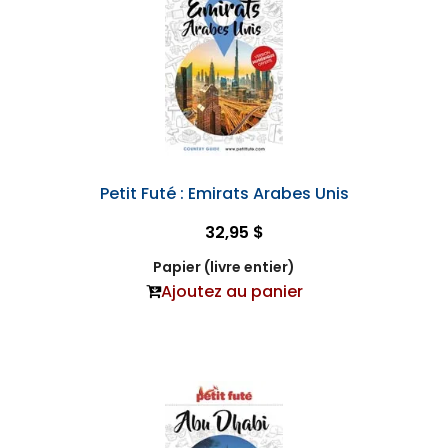
Petit Futé : Emirats Arabes Unis
32,95 $
Papier (livre entier)
Ajoutez au panier