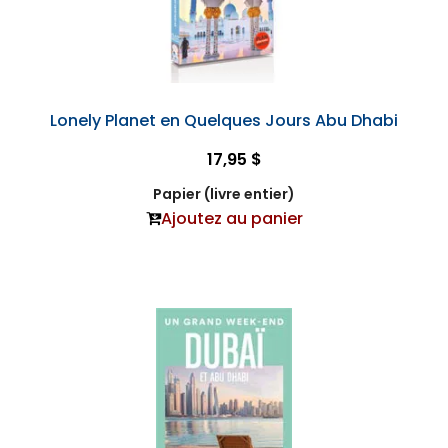
Lonely Planet en Quelques Jours Abu Dhabi
17,95 $
Papier (livre entier)
Ajoutez au panier