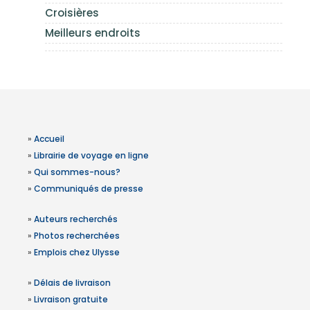
Croisières
Meilleurs endroits
»
Accueil
»
Librairie de voyage en ligne
»
Qui sommes-nous?
»
Communiqués de presse
»
Auteurs recherchés
»
Photos recherchées
»
Emplois chez Ulysse
»
Délais de livraison
»
Livraison gratuite