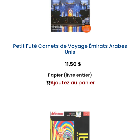
Petit Futé Carnets de Voyage Émirats Arabes
Unis
11,50 $
Papier (livre entier)
Ajoutez au panier