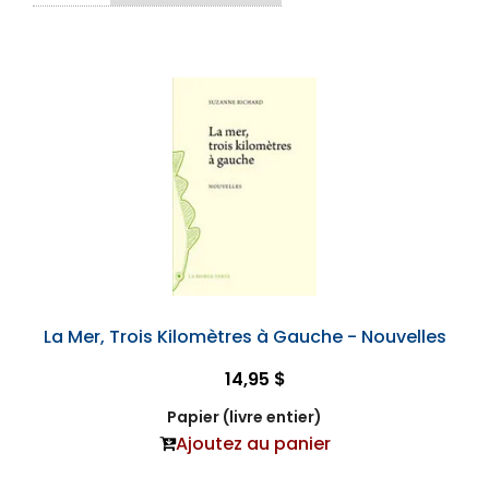
La Mer, Trois Kilomètres à Gauche - Nouvelles
14,95 $
Papier (livre entier)
Ajoutez au panier