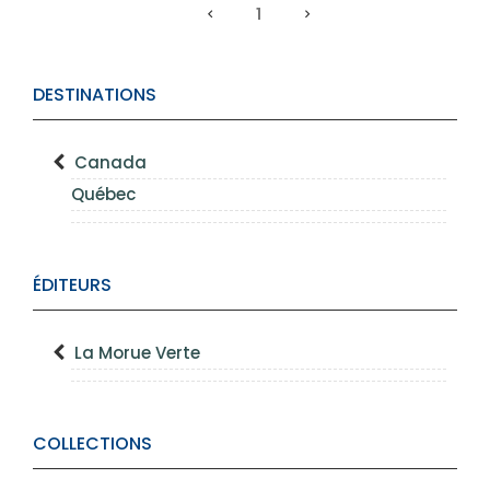
1
DESTINATIONS
Canada
Québec
ÉDITEURS
La Morue Verte
COLLECTIONS