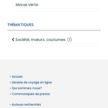
Morue Verte
THÉMATIQUES
Société, mœurs, coutumes
(1)
»
Accueil
»
Librairie de voyage en ligne
»
Qui sommes-nous?
»
Communiqués de presse
»
Auteurs recherchés