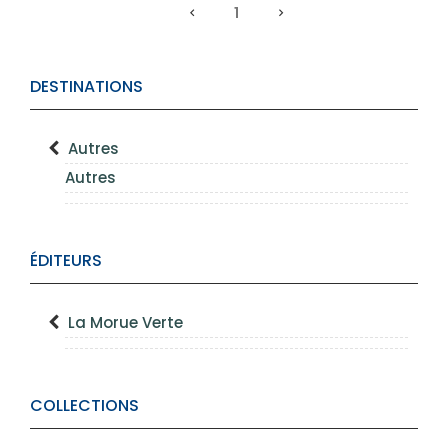
1
DESTINATIONS
Autres
Autres
ÉDITEURS
La Morue Verte
COLLECTIONS