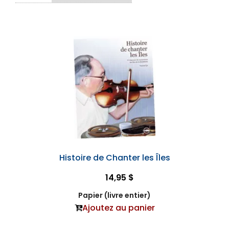
Histoire de Chanter les Îles
14,95 $
Papier (livre entier)
Ajoutez au panier