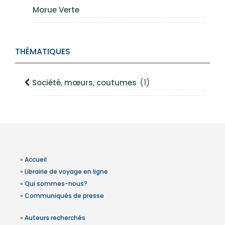
Morue Verte
THÉMATIQUES
Société, mœurs, coutumes
(1)
»
Accueil
»
Librairie de voyage en ligne
»
Qui sommes-nous?
»
Communiqués de presse
»
Auteurs recherchés