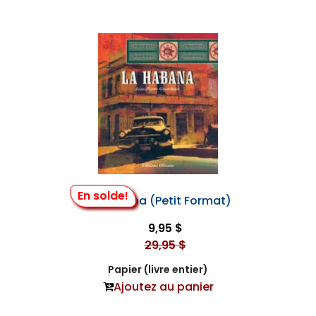
En solde!
La Habana (Petit Format)
9,95 $
29,95 $
Papier (livre entier)
Ajoutez au panier