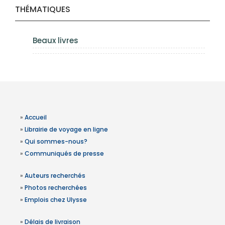
THÉMATIQUES
Beaux livres
»
Accueil
»
Librairie de voyage en ligne
»
Qui sommes-nous?
»
Communiqués de presse
»
Auteurs recherchés
»
Photos recherchées
»
Emplois chez Ulysse
»
Délais de livraison