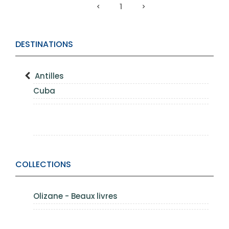
1
DESTINATIONS
Antilles
Cuba
COLLECTIONS
Olizane - Beaux livres