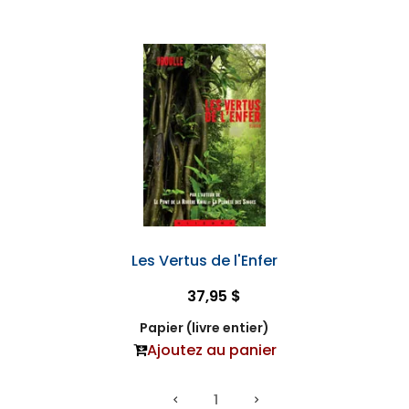
Les Vertus de l'Enfer
37,95 $
Papier (livre entier)
Ajoutez au panier
1