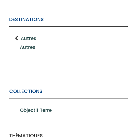
DESTINATIONS
Autres
Autres
COLLECTIONS
Objectif Terre
THÉMATIQUES