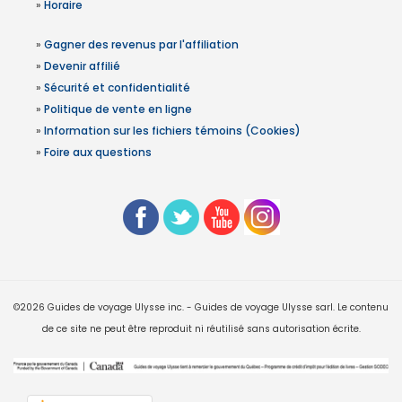
»
Horaire
»
Gagner des revenus par l'affiliation
»
Devenir affilié
»
Sécurité et confidentialité
»
Politique de vente en ligne
»
Information sur les fichiers témoins (Cookies)
»
Foire aux questions
©2026 Guides de voyage Ulysse inc. - Guides de voyage Ulysse sarl. Le contenu
de ce site ne peut être reproduit ni réutilisé sans autorisation écrite.