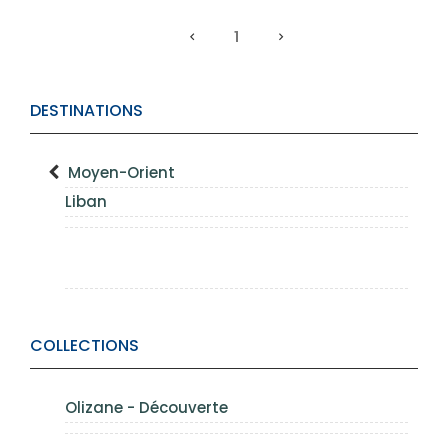
1
DESTINATIONS
Moyen-Orient
Liban
COLLECTIONS
Olizane - Découverte