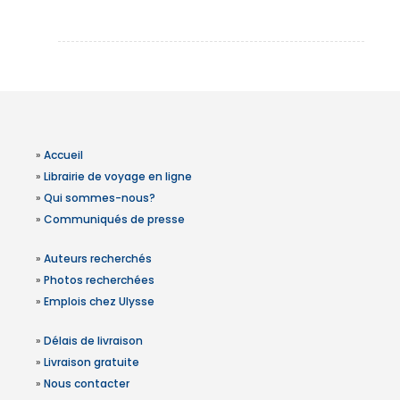
»
Accueil
»
Librairie de voyage en ligne
»
Qui sommes-nous?
»
Communiqués de presse
»
Auteurs recherchés
»
Photos recherchées
»
Emplois chez Ulysse
»
Délais de livraison
»
Livraison gratuite
»
Nous contacter