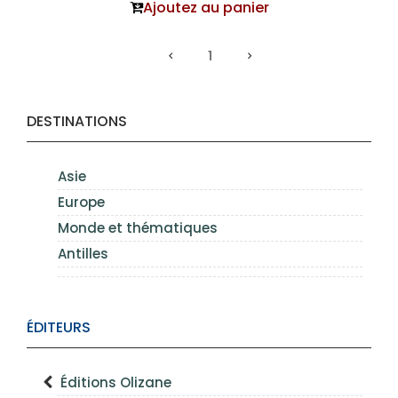
Ajoutez au panier
1
DESTINATIONS
Asie
Europe
Monde et thématiques
Antilles
ÉDITEURS
Éditions Olizane