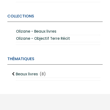
COLLECTIONS
Olizane - Beaux livres
Olizane - Objectif Terre Récit
THÉMATIQUES
Beaux livres
(8)