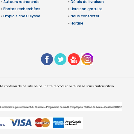
»
Auteurs recherchés
»
Délais de livraison
»
Photos recherchées
»
Livraison gratuite
»
Emplois chez Ulysse
»
Nous contacter
»
Horaire
 contenu de ce site ne peut être reproduit ni réutilisé sans autorisation