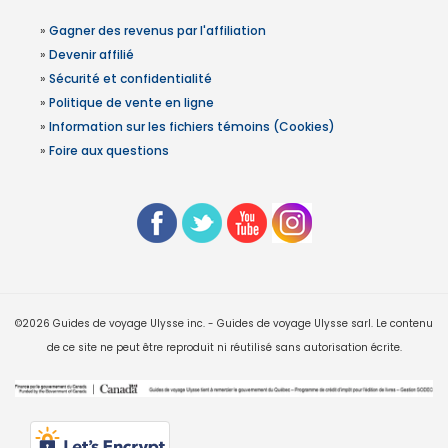
»
Gagner des revenus par l'affiliation
»
Devenir affilié
»
Sécurité et confidentialité
»
Politique de vente en ligne
»
Information sur les fichiers témoins (Cookies)
»
Foire aux questions
©2026 Guides de voyage Ulysse inc. - Guides de voyage Ulysse sarl. Le contenu
de ce site ne peut être reproduit ni réutilisé sans autorisation écrite.