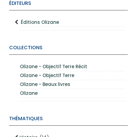
ÉDITEURS
Éditions Olizane
COLLECTIONS
Olizane - Objectif Terre Récit
Olizane - Objectif Terre
Olizane - Beaux livres
Olizane
THÉMATIQUES