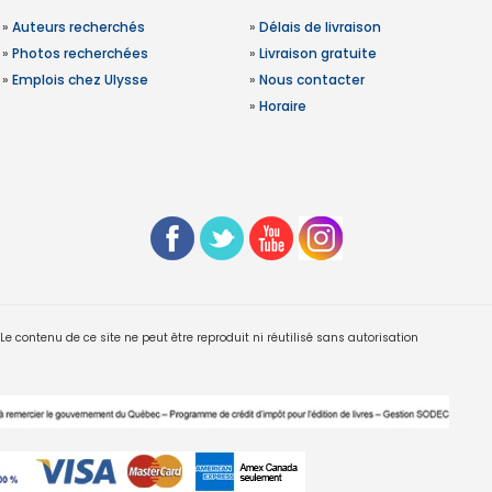
»
Auteurs recherchés
»
Délais de livraison
»
Photos recherchées
»
Livraison gratuite
»
Emplois chez Ulysse
»
Nous contacter
»
Horaire
 contenu de ce site ne peut être reproduit ni réutilisé sans autorisation