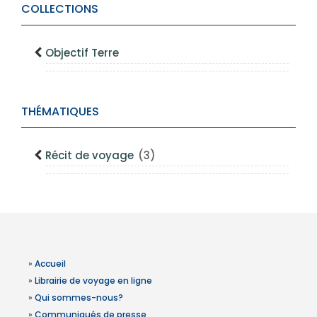
COLLECTIONS
Objectif Terre
THÉMATIQUES
Récit de voyage
(3)
»
Accueil
»
Librairie de voyage en ligne
»
Qui sommes-nous?
»
Communiqués de presse