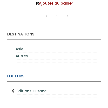
Ajoutez au panier
1
DESTINATIONS
Asie
Autres
ÉDITEURS
Éditions Olizane