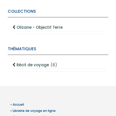
COLLECTIONS
Olizane - Objectif Terre
THÉMATIQUES
Récit de voyage
(6)
»
Accueil
»
Librairie de voyage en ligne