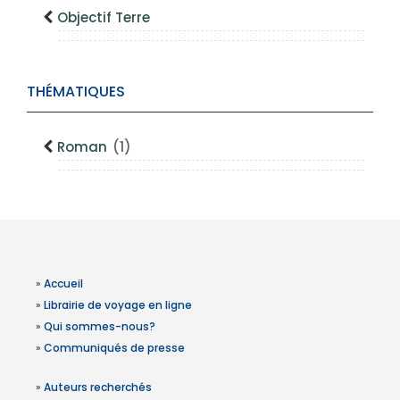
Objectif Terre
THÉMATIQUES
Roman
(1)
»
Accueil
»
Librairie de voyage en ligne
»
Qui sommes-nous?
»
Communiqués de presse
»
Auteurs recherchés