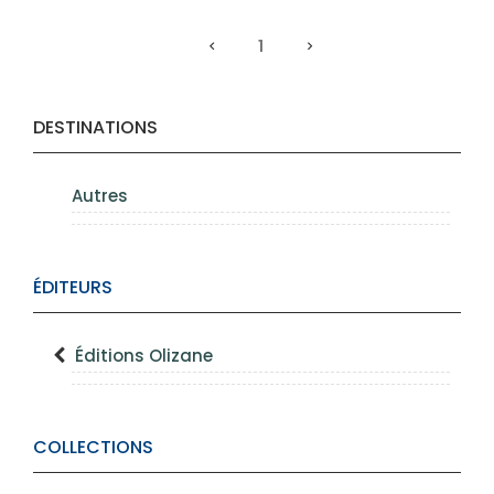
1
DESTINATIONS
Autres
ÉDITEURS
Éditions Olizane
COLLECTIONS