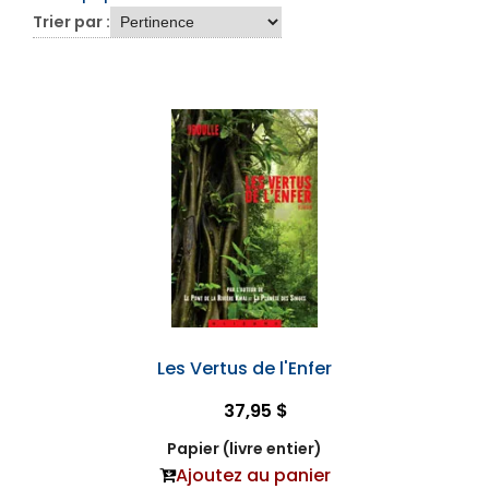
Trier par :
Les Vertus de l'Enfer
37,95 $
Papier (livre entier)
Ajoutez au panier