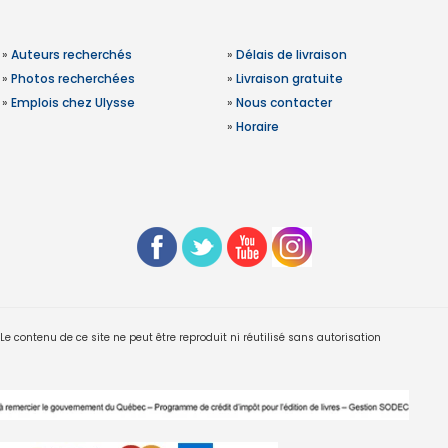
»
Auteurs recherchés
»
Délais de livraison
»
Photos recherchées
»
Livraison gratuite
»
Emplois chez Ulysse
»
Nous contacter
»
Horaire
 contenu de ce site ne peut être reproduit ni réutilisé sans autorisation