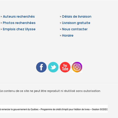
»
Auteurs recherchés
»
Délais de livraison
»
Photos recherchées
»
Livraison gratuite
»
Emplois chez Ulysse
»
Nous contacter
»
Horaire
 contenu de ce site ne peut être reproduit ni réutilisé sans autorisation