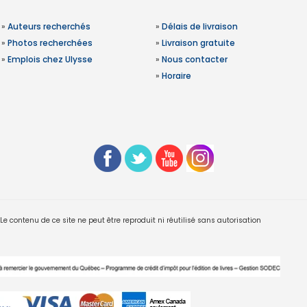
»
Auteurs recherchés
»
Délais de livraison
»
Photos recherchées
»
Livraison gratuite
»
Emplois chez Ulysse
»
Nous contacter
»
Horaire
 contenu de ce site ne peut être reproduit ni réutilisé sans autorisation