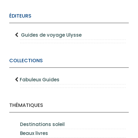
ÉDITEURS
Guides de voyage Ulysse
COLLECTIONS
Fabuleux Guides
THÉMATIQUES
Destinations soleil
Beaux livres