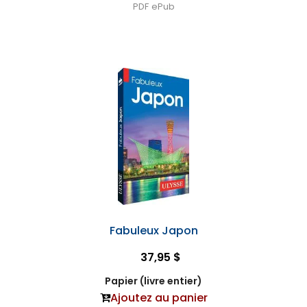
PDF
ePub
Fabuleux Japon
37,95 $
Papier (livre entier)
Ajoutez au panier