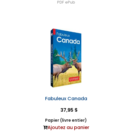
PDF
ePub
Fabuleux Canada
37,95 $
Papier (livre entier)
Ajoutez au panier