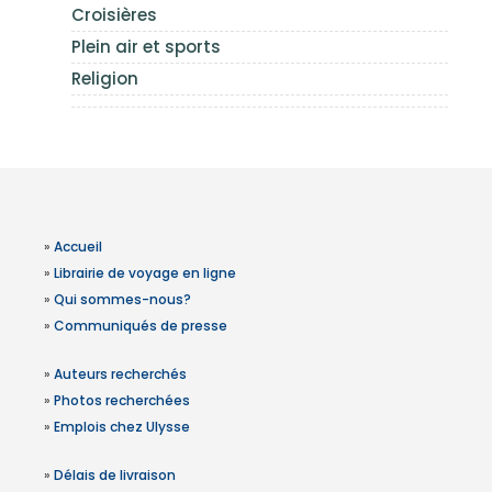
Croisières
Plein air et sports
Religion
»
Accueil
»
Librairie de voyage en ligne
»
Qui sommes-nous?
»
Communiqués de presse
»
Auteurs recherchés
»
Photos recherchées
»
Emplois chez Ulysse
»
Délais de livraison