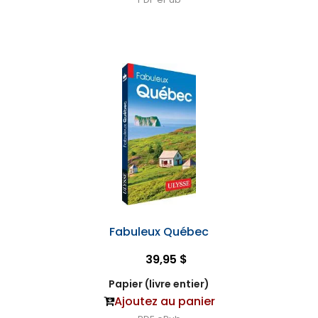
Fabuleux Québec
39,95 $
Papier (livre entier)
Ajoutez au panier