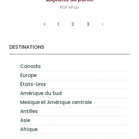
PDF
ePub
1
2
3
DESTINATIONS
Canada
Europe
États-Unis
Amérique du Sud
Mexique et Amérique centrale
Antilles
Asie
Afrique