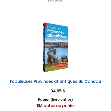
PDF
ePub
Fabuleuses Provinces atlantiques du Canada
34,95 $
Papier (livre entier)
Ajoutez au panier