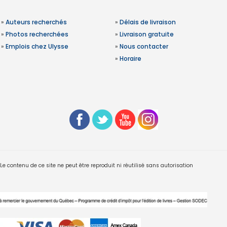
»
Auteurs recherchés
»
Délais de livraison
»
Photos recherchées
»
Livraison gratuite
»
Emplois chez Ulysse
»
Nous contacter
»
Horaire
 contenu de ce site ne peut être reproduit ni réutilisé sans autorisation