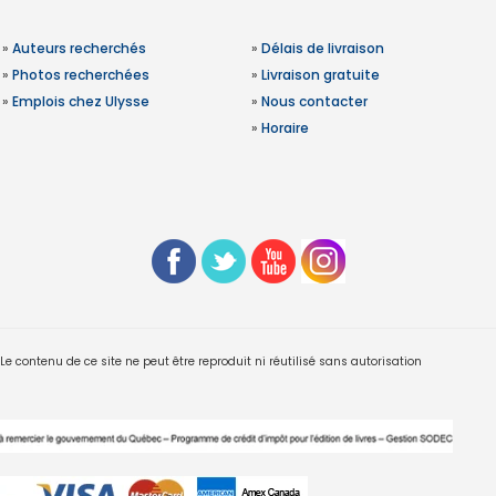
»
Auteurs recherchés
»
Délais de livraison
»
Photos recherchées
»
Livraison gratuite
»
Emplois chez Ulysse
»
Nous contacter
»
Horaire
 contenu de ce site ne peut être reproduit ni réutilisé sans autorisation