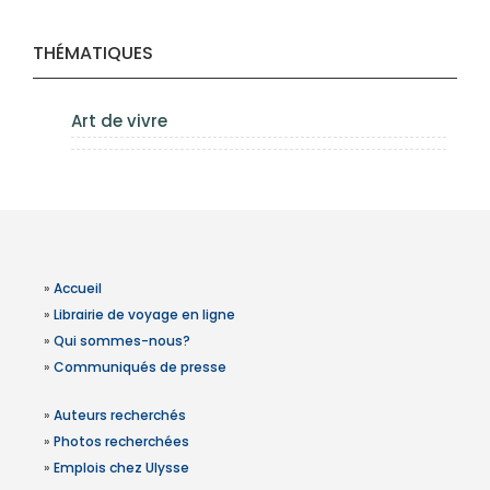
THÉMATIQUES
Art de vivre
»
Accueil
»
Librairie de voyage en ligne
»
Qui sommes-nous?
»
Communiqués de presse
»
Auteurs recherchés
»
Photos recherchées
»
Emplois chez Ulysse