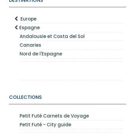
DESTINATIONS
Europe
Espagne
Andalousie et Costa del Sol
Canaries
Nord de l'Espagne
COLLECTIONS
Petit Futé Carnets de Voyage
Petit Futé - City guide