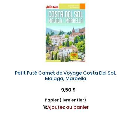
Petit Futé Carnet de Voyage Costa Del Sol,
Malaga, Marbella
9,50 $
Papier (livre entier)
Ajoutez au panier