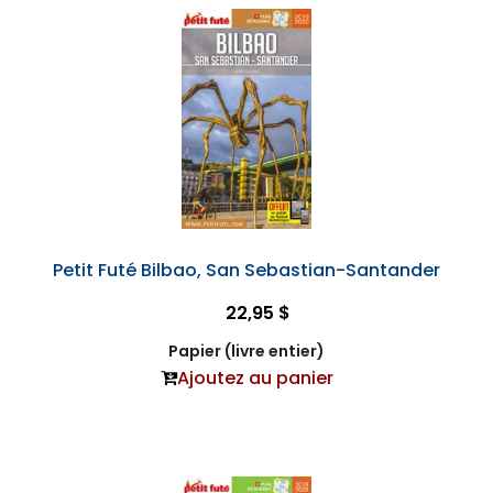
Petit Futé Bilbao, San Sebastian-Santander
22,95 $
Papier (livre entier)
Ajoutez au panier