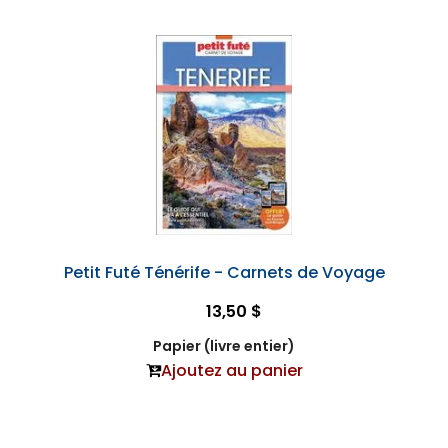
Petit Futé Ténérife - Carnets de Voyage
13,50 $
Papier (livre entier)
Ajoutez au panier