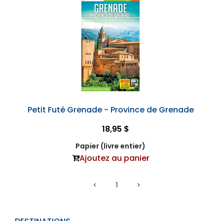
Petit Futé Grenade - Province de Grenade
18,95 $
Papier (livre entier)
Ajoutez au panier
1