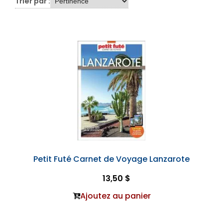
Trier par :
Petit Futé Carnet de Voyage Lanzarote
13,50 $
Ajoutez au panier