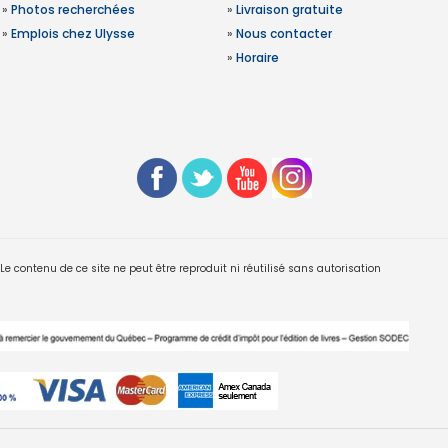
»
Photos recherchées
»
Livraison gratuite
»
Emplois chez Ulysse
»
Nous contacter
»
Horaire
 contenu de ce site ne peut être reproduit ni réutilisé sans autorisation