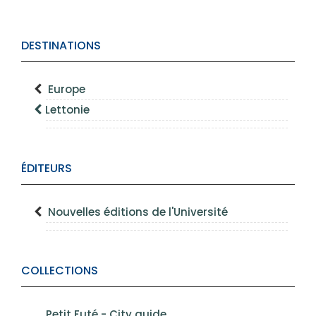
DESTINATIONS
Europe
Lettonie
ÉDITEURS
Nouvelles éditions de l'Université
COLLECTIONS
Petit Futé - City guide