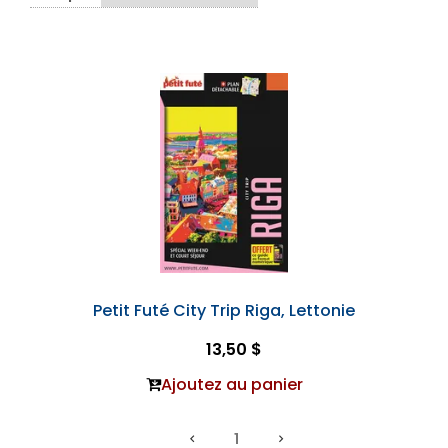
Petit Futé City Trip Riga, Lettonie
13,50 $
Ajoutez au panier
1