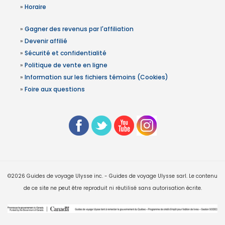
»
Horaire
»
Gagner des revenus par l'affiliation
»
Devenir affilié
»
Sécurité et confidentialité
»
Politique de vente en ligne
»
Information sur les fichiers témoins (Cookies)
»
Foire aux questions
©2026 Guides de voyage Ulysse inc. - Guides de voyage Ulysse sarl. Le contenu
de ce site ne peut être reproduit ni réutilisé sans autorisation écrite.