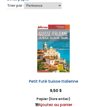
Trier par :
Petit Futé Suisse Italienne
9,50 $
Papier (livre entier)
Ajoutez au panier