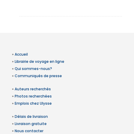
»
Accueil
»
Librairie de voyage en ligne
»
Qui sommes-nous?
»
Communiqués de presse
»
Auteurs recherchés
»
Photos recherchées
»
Emplois chez Ulysse
»
Délais de livraison
»
Livraison gratuite
»
Nous contacter