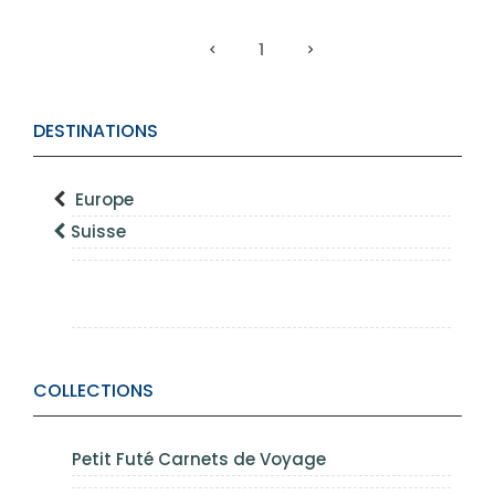
1
DESTINATIONS
Europe
Suisse
COLLECTIONS
Petit Futé Carnets de Voyage