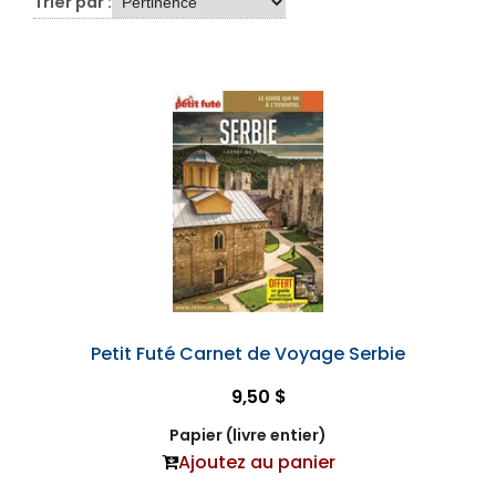
Trier par :
Petit Futé Carnet de Voyage Serbie
9,50 $
Papier (livre entier)
Ajoutez au panier