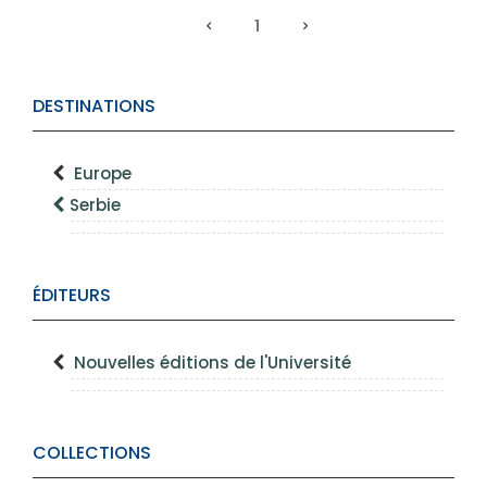
1
DESTINATIONS
Europe
Serbie
ÉDITEURS
Nouvelles éditions de l'Université
COLLECTIONS