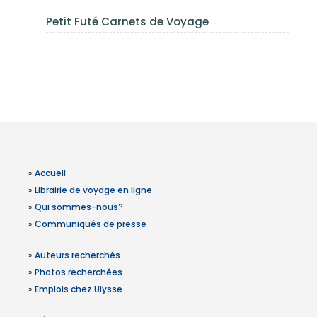
Petit Futé Carnets de Voyage
»
Accueil
»
Librairie de voyage en ligne
»
Qui sommes-nous?
»
Communiqués de presse
»
Auteurs recherchés
»
Photos recherchées
»
Emplois chez Ulysse