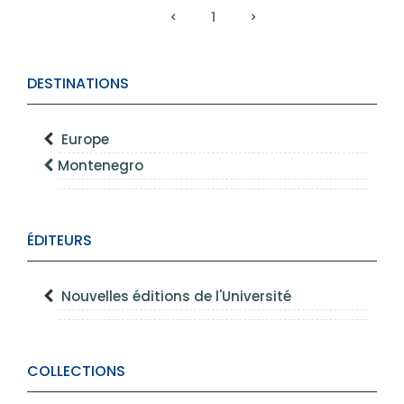
1
DESTINATIONS
Europe
Montenegro
ÉDITEURS
Nouvelles éditions de l'Université
COLLECTIONS