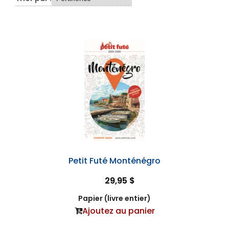
Petit Futé Monténégro
29,95 $
Papier (livre entier)
Ajoutez au panier