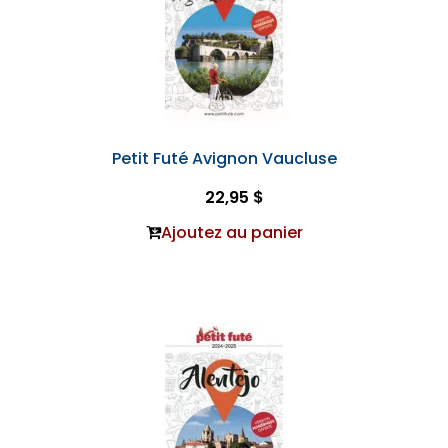
Petit Futé Avignon Vaucluse
22,95 $
Ajoutez au panier