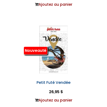
Ajoutez au panier
Nouveauté
Petit Futé Vendée
26,95 $
Ajoutez au panier