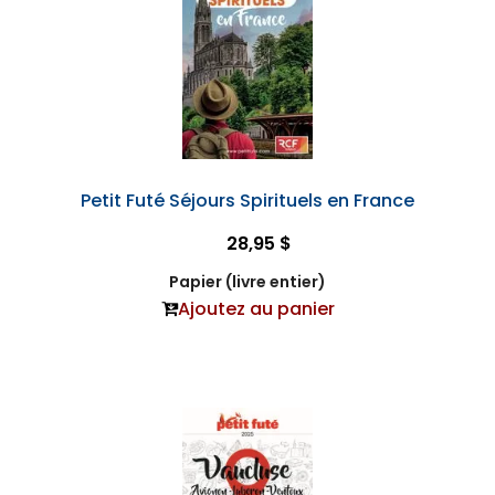
Petit Futé Séjours Spirituels en France
28,95 $
Papier (livre entier)
Ajoutez au panier