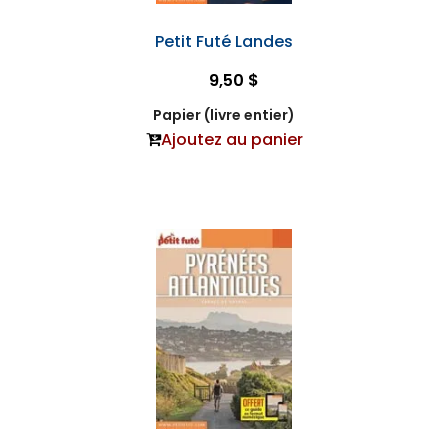
Petit Futé Landes
9,50 $
Papier (livre entier)
Ajoutez au panier