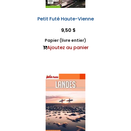
Petit Futé Haute-Vienne
9,50 $
Papier (livre entier)
Ajoutez au panier