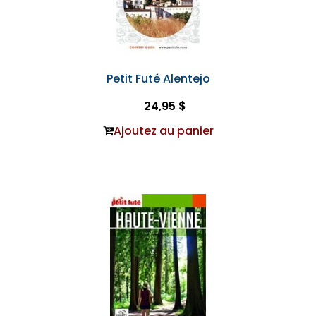
Petit Futé Alentejo
24,95 $
Ajoutez au panier