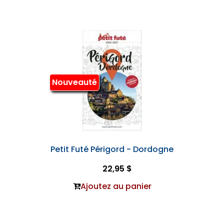
Nouveauté
Petit Futé Périgord - Dordogne
22,95 $
Ajoutez au panier