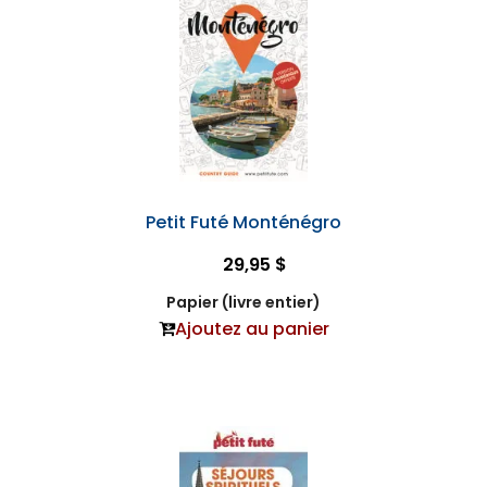
Petit Futé Monténégro
29,95 $
Papier (livre entier)
Ajoutez au panier