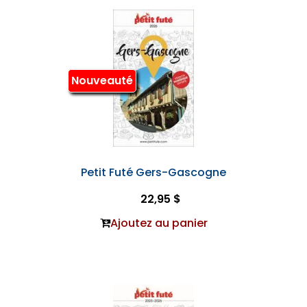
Nouveauté
Petit Futé Gers-Gascogne
22,95 $
Ajoutez au panier