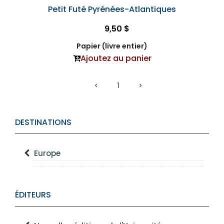
Petit Futé Pyrénées-Atlantiques
9,50 $
Papier (livre entier)
Ajoutez au panier
1
DESTINATIONS
Europe
ÉDITEURS