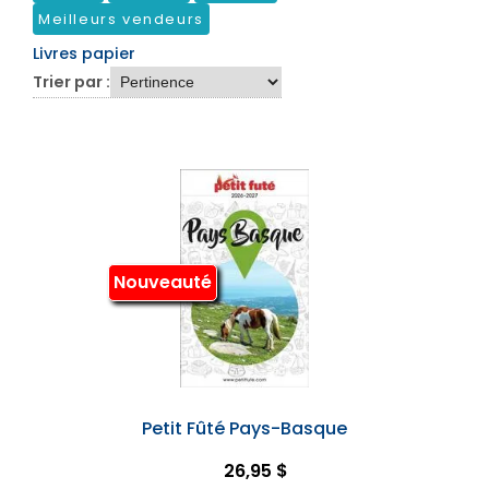
Meilleurs vendeurs
Livres papier
Trier par :
Nouveauté
Petit Fûté Pays-Basque
26,95 $