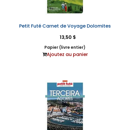
Petit Futé Carnet de Voyage Dolomites
13,50 $
Papier (livre entier)
Ajoutez au panier