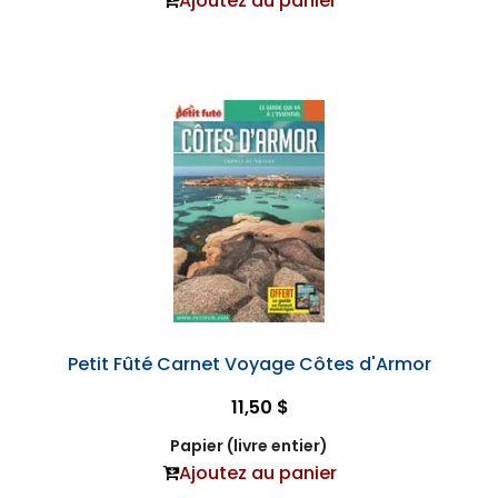
Ajoutez au panier
Petit Fûté Carnet Voyage Côtes d'Armor
11,50 $
Papier (livre entier)
Ajoutez au panier