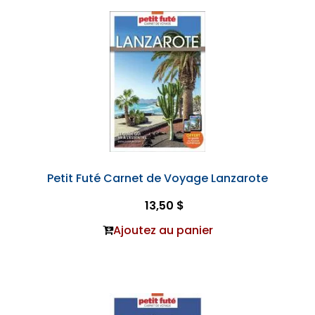
Petit Futé Carnet de Voyage Lanzarote
13,50 $
Ajoutez au panier