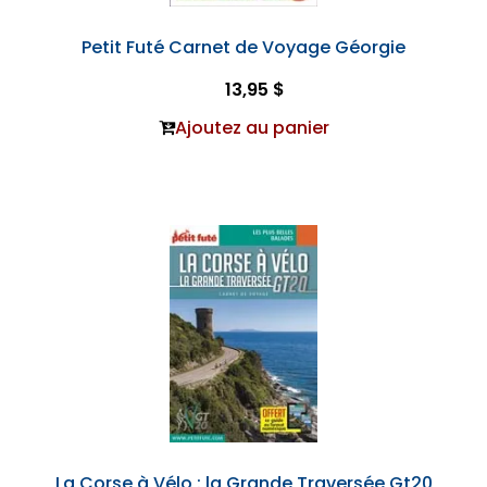
Petit Futé Carnet de Voyage Géorgie
13,95 $
Ajoutez au panier
La Corse à Vélo : la Grande Traversée Gt20