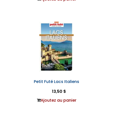
Petit Futé Lacs Italiens
13,50 $
Ajoutez au panier