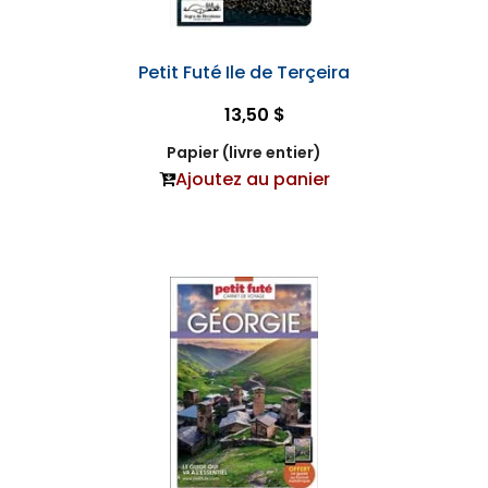
Petit Futé Ile de Terçeira
13,50 $
Papier (livre entier)
Ajoutez au panier