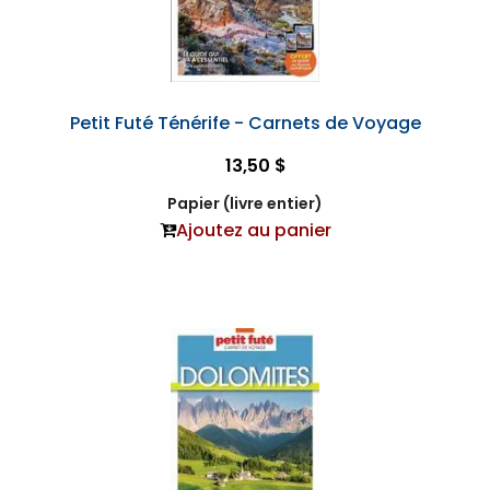
Petit Futé Ténérife - Carnets de Voyage
13,50 $
Papier (livre entier)
Ajoutez au panier