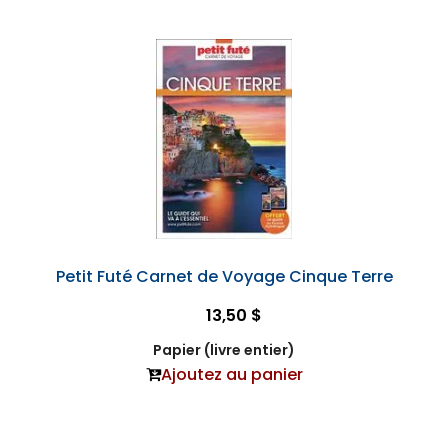
Petit Futé Carnet de Voyage Cinque Terre
13,50 $
Papier (livre entier)
Ajoutez au panier