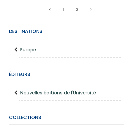
1
2
DESTINATIONS
Europe
ÉDITEURS
Nouvelles éditions de l'Université
COLLECTIONS