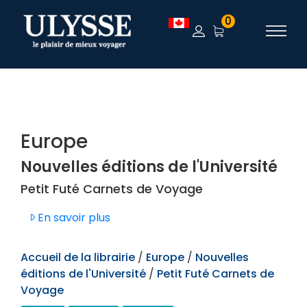
TEST
0
Europe
Nouvelles éditions de l'Université
Petit Futé Carnets de Voyage
En savoir plus
Accueil de la librairie
/
Europe
/
Nouvelles
éditions de l'Université
/
Petit Futé Carnets de
Voyage