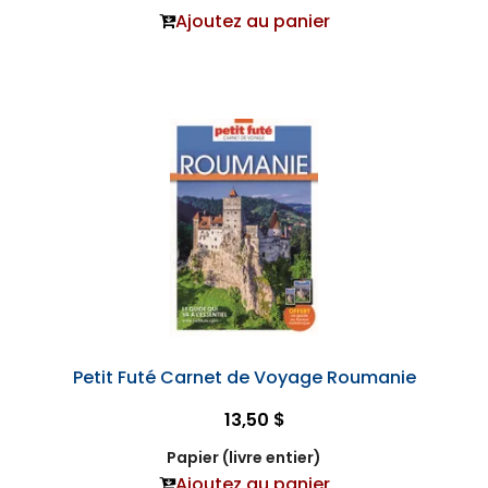
Ajoutez au panier
Petit Futé Carnet de Voyage Roumanie
13,50 $
Papier (livre entier)
Ajoutez au panier