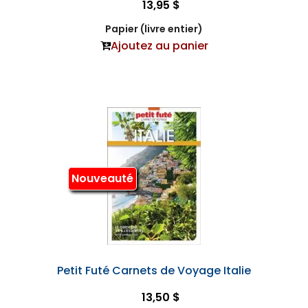
13,95 $
Papier (livre entier)
Ajoutez au panier
Nouveauté
Petit Futé Carnets de Voyage Italie
13,50 $