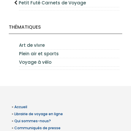
Petit Futé Carnets de Voyage
THÉMATIQUES
Art de vivre
Plein air et sports
Voyage à vélo
»
Accueil
»
Librairie de voyage en ligne
»
Qui sommes-nous?
»
Communiqués de presse