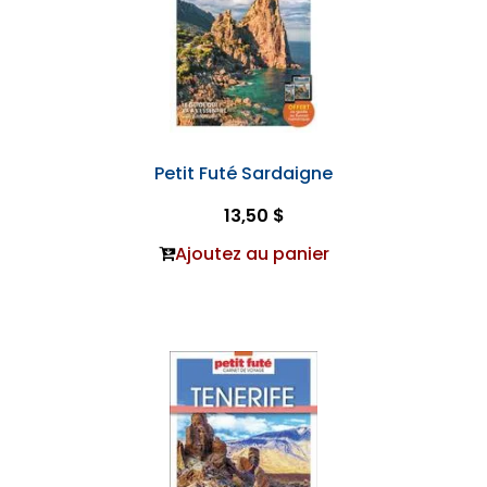
Petit Futé Sardaigne
13,50 $
Ajoutez au panier