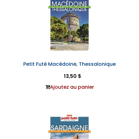
Petit Futé Macédoine, Thessalonique
13,50 $
Ajoutez au panier