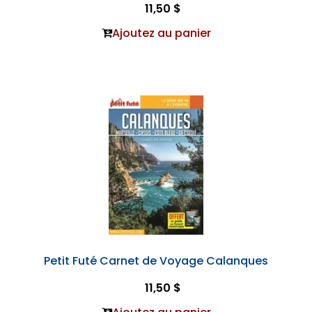
11,50 $
Ajoutez au panier
Petit Futé Carnet de Voyage Calanques
11,50 $