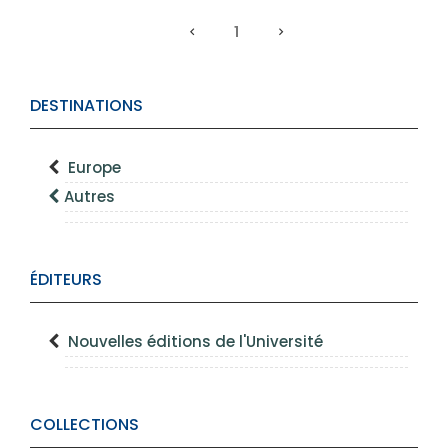
1
DESTINATIONS
Europe
Autres
ÉDITEURS
Nouvelles éditions de l'Université
COLLECTIONS