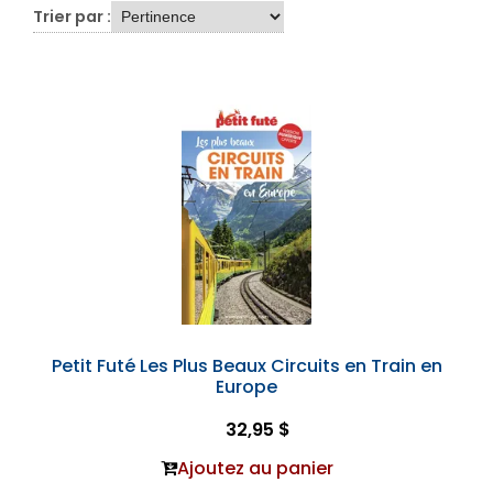
Trier par :
Petit Futé Les Plus Beaux Circuits en Train en
Europe
32,95 $
Ajoutez au panier