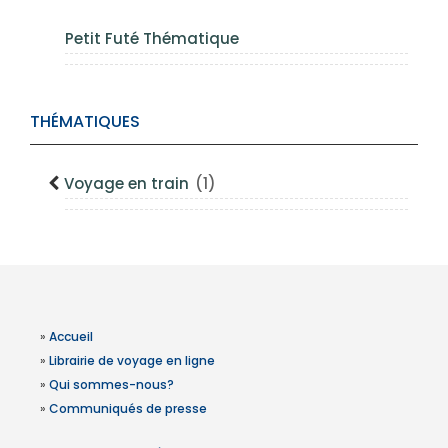
Petit Futé Thématique
THÉMATIQUES
Voyage en train
(1)
»
Accueil
»
Librairie de voyage en ligne
»
Qui sommes-nous?
»
Communiqués de presse