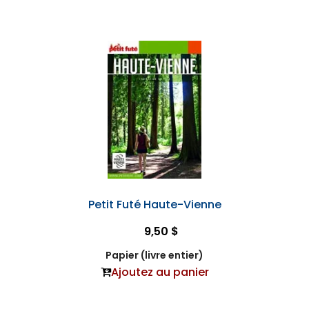
Petit Futé Haute-Vienne
9,50 $
Papier (livre entier)
Ajoutez au panier