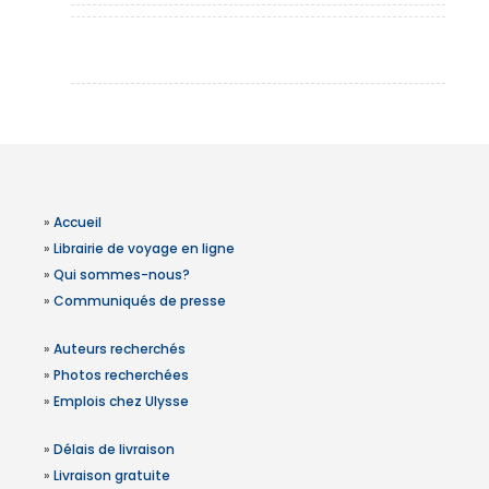
»
Accueil
»
Librairie de voyage en ligne
»
Qui sommes-nous?
»
Communiqués de presse
»
Auteurs recherchés
»
Photos recherchées
»
Emplois chez Ulysse
»
Délais de livraison
»
Livraison gratuite