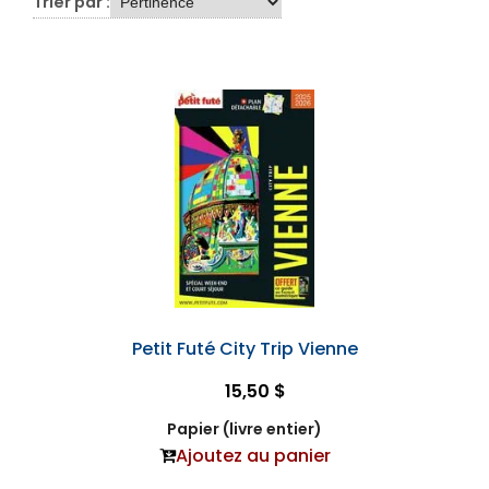
Trier par :
Petit Futé City Trip Vienne
15,50 $
Papier (livre entier)
Ajoutez au panier