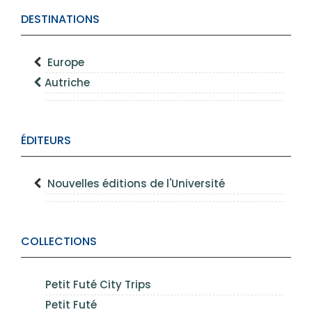
DESTINATIONS
Europe
Autriche
ÉDITEURS
Nouvelles éditions de l'Université
COLLECTIONS
Petit Futé City Trips
Petit Futé