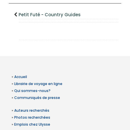
Petit Futé - Country Guides
»
Accueil
»
Librairie de voyage en ligne
»
Qui sommes-nous?
»
Communiqués de presse
»
Auteurs recherchés
»
Photos recherchées
»
Emplois chez Ulysse