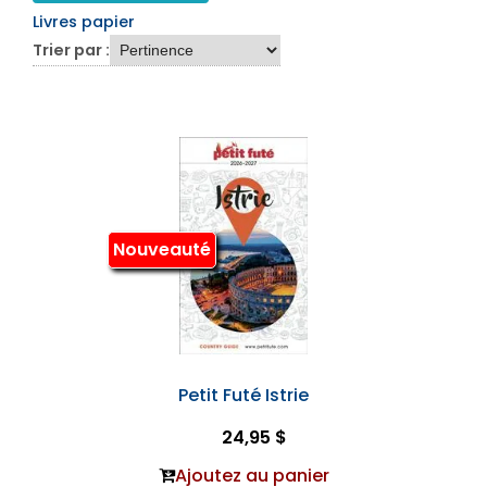
Livres papier
Trier par :
Nouveauté
Petit Futé Istrie
24,95 $
Ajoutez au panier