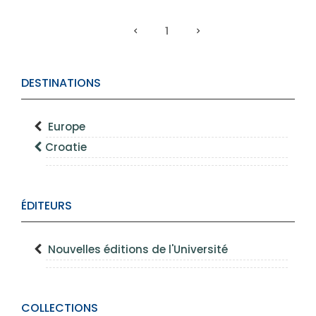
1
DESTINATIONS
Europe
Croatie
ÉDITEURS
Nouvelles éditions de l'Université
COLLECTIONS