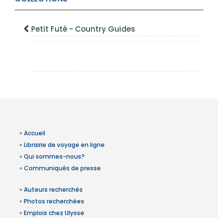
Petit Futé - Country Guides
»
Accueil
»
Librairie de voyage en ligne
»
Qui sommes-nous?
»
Communiqués de presse
»
Auteurs recherchés
»
Photos recherchées
»
Emplois chez Ulysse