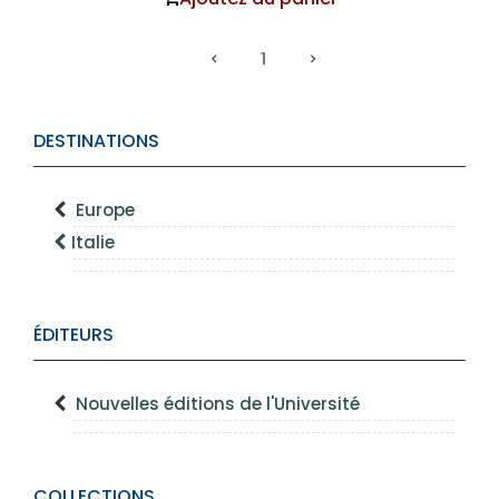
1
DESTINATIONS
Europe
Italie
ÉDITEURS
Nouvelles éditions de l'Université
COLLECTIONS