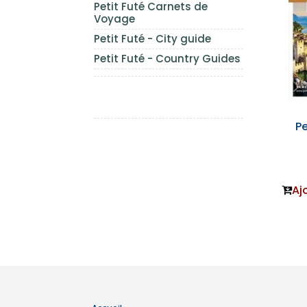
Petit Futé Carnets de
Voyage
Petit Futé - City guide
Petit Futé - Country Guides
Pe
Aj