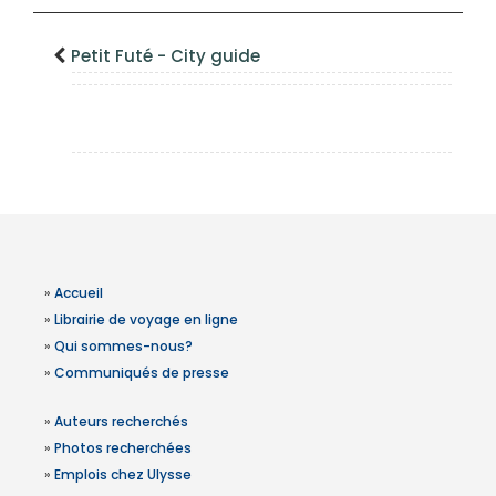
Petit Futé - City guide
»
Accueil
»
Librairie de voyage en ligne
»
Qui sommes-nous?
»
Communiqués de presse
»
Auteurs recherchés
»
Photos recherchées
»
Emplois chez Ulysse