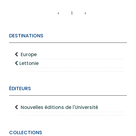
1
DESTINATIONS
Europe
Lettonie
ÉDITEURS
Nouvelles éditions de l'Université
COLLECTIONS