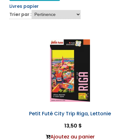
Livres papier
Trier par :
Petit Futé City Trip Riga, Lettonie
13,50 $
Ajoutez au panier