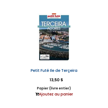
Petit Futé Ile de Terçeira
13,50 $
Papier (livre entier)
Ajoutez au panier