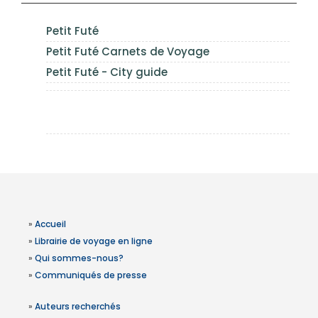
Petit Futé
Petit Futé Carnets de Voyage
Petit Futé - City guide
»
Accueil
»
Librairie de voyage en ligne
»
Qui sommes-nous?
»
Communiqués de presse
»
Auteurs recherchés