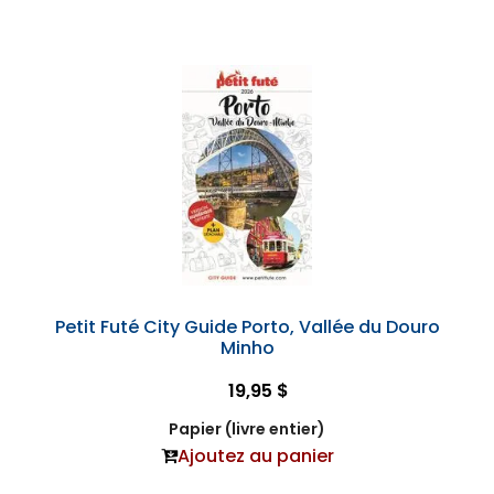
Petit Futé City Guide Porto, Vallée du Douro
Minho
19,95 $
Papier (livre entier)
Ajoutez au panier