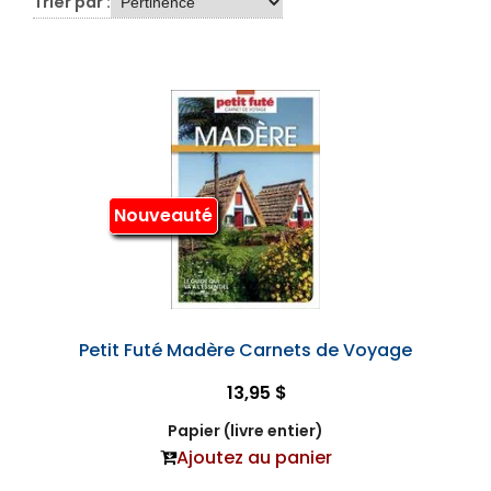
Trier par :
Nouveauté
Petit Futé Madère Carnets de Voyage
13,95 $
Papier (livre entier)
Ajoutez au panier