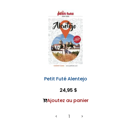
Petit Futé Alentejo
24,95 $
Ajoutez au panier
1