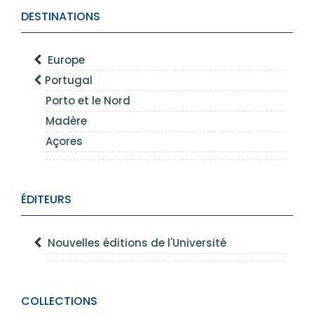
DESTINATIONS
Europe
Portugal
Porto et le Nord
Madère
Açores
ÉDITEURS
Nouvelles éditions de l'Université
COLLECTIONS