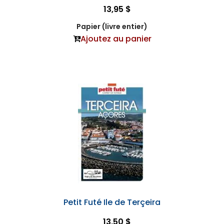
13,95 $
Papier (livre entier)
Ajoutez au panier
Petit Futé Ile de Terçeira
13,50 $