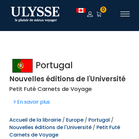
TEST
0
Portugal
Nouvelles éditions de l'Université
Petit Futé Carnets de Voyage
En savoir plus
Accueil de la librairie
/
Europe
/
Portugal
/
Nouvelles éditions de l'Université
/
Petit Futé
Carnets de Voyage