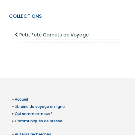
COLLECTIONS
Petit Futé Carnets de Voyage
»
Accueil
»
Librairie de voyage en ligne
»
Qui sommes-nous?
»
Communiqués de presse
»
Auteurs recherchés