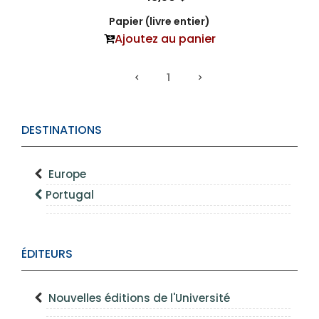
Papier (livre entier)
Ajoutez au panier
1
DESTINATIONS
Europe
Portugal
ÉDITEURS
Nouvelles éditions de l'Université