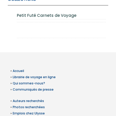
Petit Futé Carnets de Voyage
»
Accueil
»
Librairie de voyage en ligne
»
Qui sommes-nous?
»
Communiqués de presse
»
Auteurs recherchés
»
Photos recherchées
»
Emplois chez Ulysse