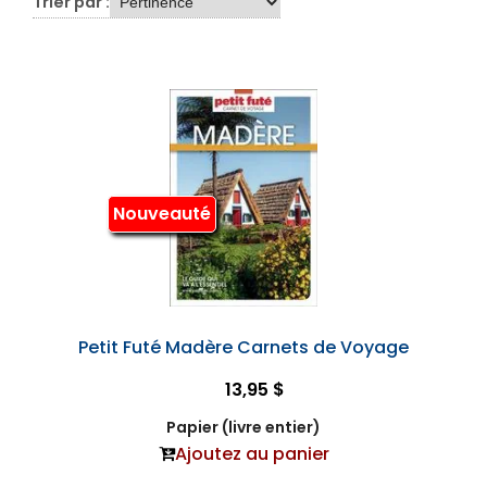
Trier par :
Nouveauté
Petit Futé Madère Carnets de Voyage
13,95 $
Papier (livre entier)
Ajoutez au panier