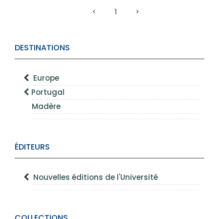
1
DESTINATIONS
Europe
Portugal
Madère
ÉDITEURS
Nouvelles éditions de l'Université
COLLECTIONS